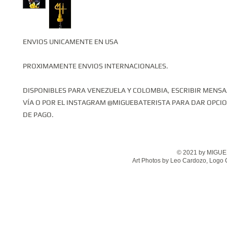
ENVIOS UNICAMENTE EN USA
PROXIMAMENTE ENVIOS INTERNACIONALES.
DISPONIBLES PARA VENEZUELA Y COLOMBIA, ESCRIBIR MENSA
VÍA O POR EL INSTAGRAM @MIGUEBATERISTA PARA DAR OPCI
DE PAGO.
© 2021 by MIGUEL
Art Photos by Leo Cardozo, Logo 